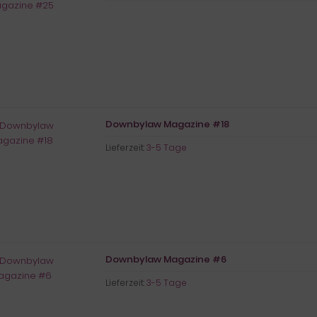
Downbylaw Magazine #18
Lieferzeit:
3-5 Tage
Downbylaw Magazine #6
Lieferzeit:
3-5 Tage