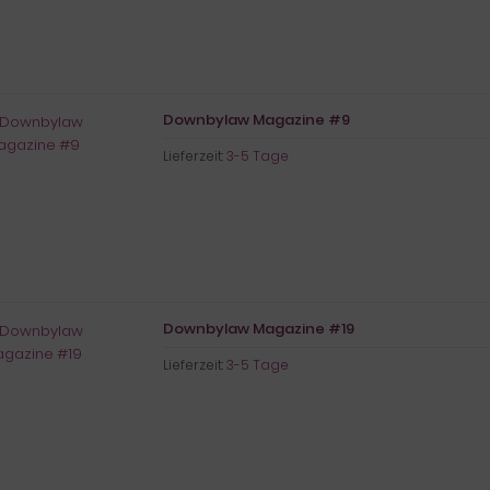
Downbylaw Magazine #9
Lieferzeit:
3-5 Tage
Downbylaw Magazine #19
Lieferzeit:
3-5 Tage