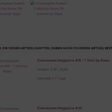
, DIE DIESEN ARTIKEL KAUFTEN, HABEN AUCH FOLGENDE ARTIKEL BEST
Downbylaw Magazine #15 - T Shirt by Raws
Größen S, M, L, XL,XXL
Lieferzeit:
3-5 Tage
Downbylaw Magazine #25