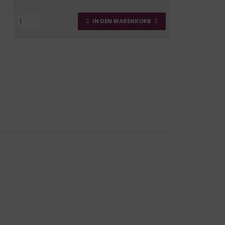
IN DEN WARENKORB