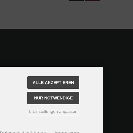
ALLE AKZEPTIEREN
NUR NOTWENDIGE
Einstellungen anpassen