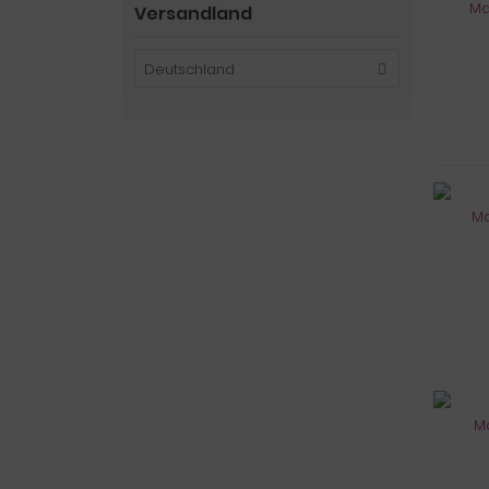
Versandland
Deutschland