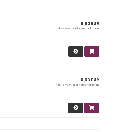
6,50 EUR
inkl. 7 % MwSt. zzgl.
Versandkosten
5,50 EUR
inkl. 7 % MwSt. zzgl.
Versandkosten