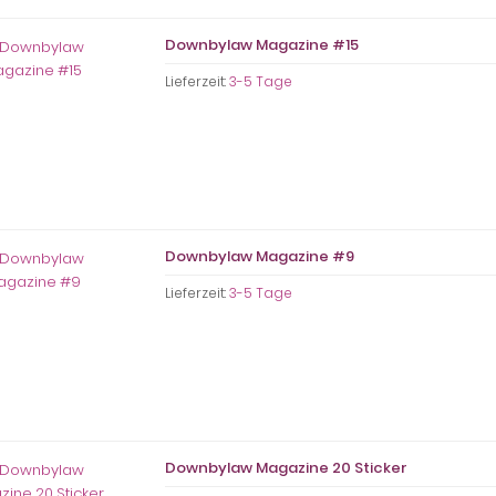
Downbylaw Magazine #15
Lieferzeit:
3-5 Tage
Downbylaw Magazine #9
Lieferzeit:
3-5 Tage
Downbylaw Magazine 20 Sticker