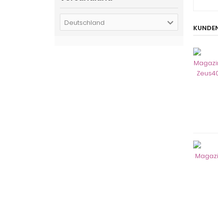
Deutschland
KUNDEN