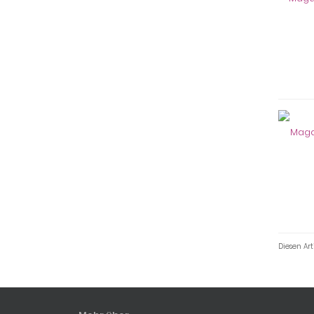
Diesen Ar