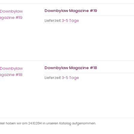
Downbylaw Magazine #19
Lieferzeit:
3-5 Tage
Downbylaw Magazine #18
Lieferzeit:
3-5 Tage
tikel haben wir am 24.10.2014 in unseren Katalog aufgenommen.