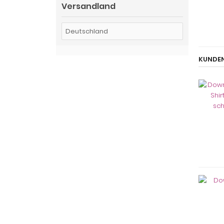
Versandland
KUNDEN