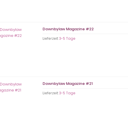
Downbylaw Magazine #22
Lieferzeit:
3-5 Tage
Downbylaw Magazine #21
Lieferzeit:
3-5 Tage