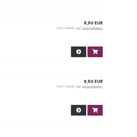
6,50 EUR
inkl. 7 % MwSt. zzgl.
Versandkosten
6,50 EUR
inkl. 7 % MwSt. zzgl.
Versandkosten