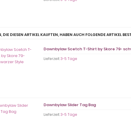
, DIE DIESEN ARTIKEL KAUFTEN, HABEN AUCH FOLGENDE ARTIKEL BEST
Downbylaw Scetch T-Shirt by Skore 79- sch
Lieferzeit:
3-5 Tage
Downbylaw Slider Tag Bag
Lieferzeit:
3-5 Tage