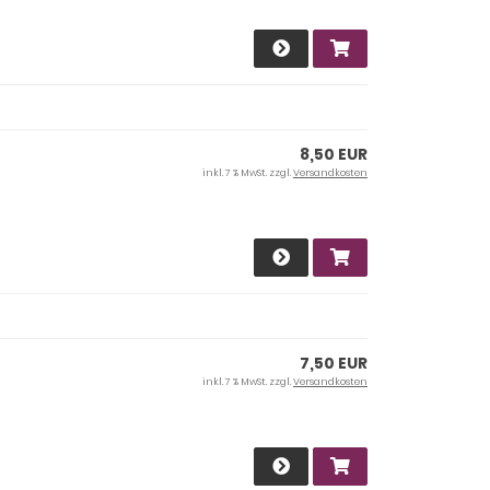
8,50 EUR
inkl. 7 % MwSt. zzgl.
Versandkosten
7,50 EUR
inkl. 7 % MwSt. zzgl.
Versandkosten